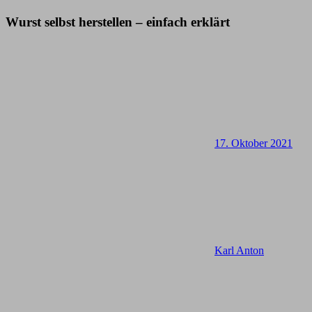
Wurst selbst herstellen – einfach erklärt
17. Oktober 2021
Karl Anton