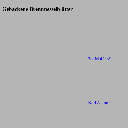
Gebackene Brennnesselblätter
28. Mai 2021
Karl Anton