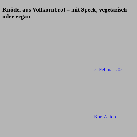
Knödel aus Vollkornbrot – mit Speck, vegetarisch
oder vegan
2. Februar 2021
Karl Anton