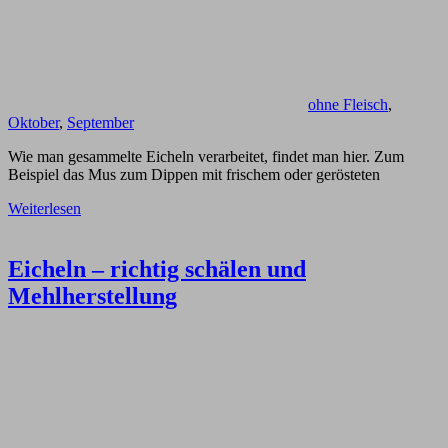
ohne Fleisch
,
Oktober
,
September
Wie man gesammelte Eicheln verarbeitet, findet man hier. Zum
Beispiel das Mus zum Dippen mit frischem oder gerösteten
Weiterlesen
Eicheln – richtig schälen und
Mehlherstellung