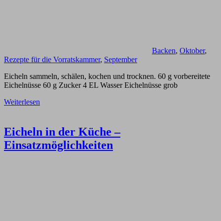
Backen
,
Oktober
,
Rezepte für die Vorratskammer
,
September
Eicheln sammeln, schälen, kochen und trocknen. 60 g vorbereitete
Eichelnüsse 60 g Zucker 4 EL Wasser Eichelnüsse grob
Weiterlesen
Eicheln in der Küche –
Einsatzmöglichkeiten