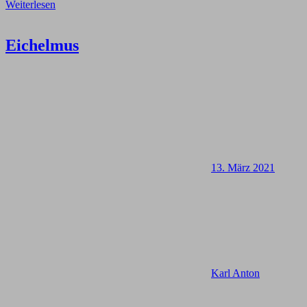
Weiterlesen
Eichelmus
13. März 2021
Karl Anton