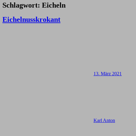
Schlagwort:
Eicheln
Eichelnusskrokant
13. März 2021
Karl Anton