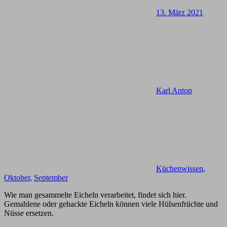
13. März 2021
Karl Anton
Küchenwissen
,
Oktober
,
September
Wie man gesammelte Eicheln verarbeitet, findet sich hier.
Gemahlene oder gehackte Eicheln können viele Hülsenfrüchte und
Nüsse ersetzen.