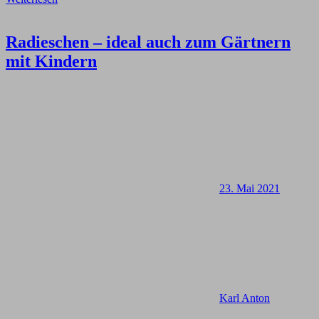
Radieschen – ideal auch zum Gärtnern
mit Kindern
23. Mai 2021
Karl Anton