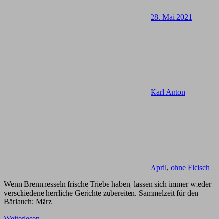
28. Mai 2021
Karl Anton
April
,
ohne Fleisch
Wenn Brennnesseln frische Triebe haben, lassen sich immer wieder
verschiedene herrliche Gerichte zubereiten. Sammelzeit für den
Bärlauch: März
Weiterlesen