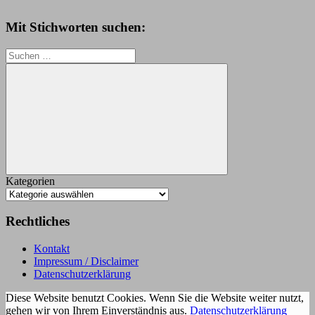
Mit Stichworten suchen:
Suchen
nach:
Suchen
Kategorien
Rechtliches
Kontakt
Impressum / Disclaimer
Datenschutzerklärung
Diese Website benutzt Cookies. Wenn Sie die Website weiter nutzt,
gehen wir von Ihrem Einverständnis aus.
Datenschutzerklärung