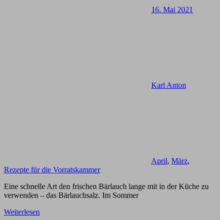
16. Mai 2021
Karl Anton
April
,
März
,
Rezepte für die Vorratskammer
Eine schnelle Art den frischen Bärlauch lange mit in der Küche zu
verwenden – das Bärlauchsalz. Im Sommer
Weiterlesen