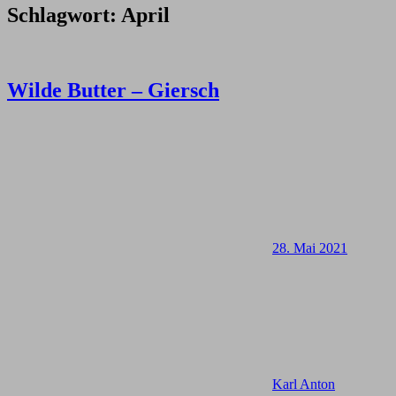
Schlagwort:
April
Wilde Butter – Giersch
28. Mai 2021
Karl Anton