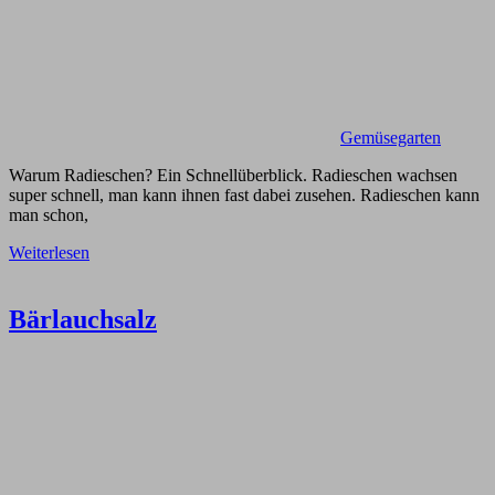
Gemüsegarten
Warum Radieschen? Ein Schnellüberblick. Radieschen wachsen
super schnell, man kann ihnen fast dabei zusehen. Radieschen kann
man schon,
Weiterlesen
Bärlauchsalz