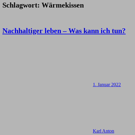
Schlagwort:
Wärmekissen
Nachhaltiger leben – Was kann ich tun?
1. Januar 2022
Karl Anton