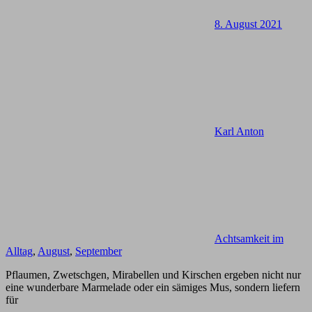
8. August 2021
Karl Anton
Achtsamkeit im
Alltag
,
August
,
September
Pflaumen, Zwetschgen, Mirabellen und Kirschen ergeben nicht nur
eine wunderbare Marmelade oder ein sämiges Mus, sondern liefern
für