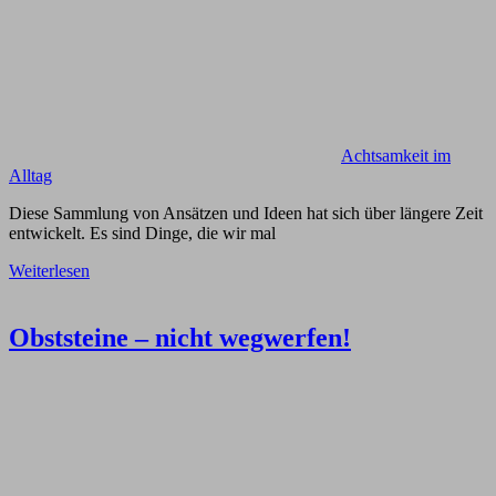
Achtsamkeit im
Alltag
Diese Sammlung von Ansätzen und Ideen hat sich über längere Zeit
entwickelt. Es sind Dinge, die wir mal
Weiterlesen
Obststeine – nicht wegwerfen!