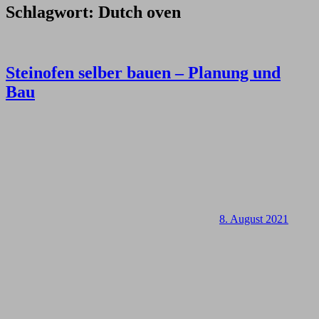
Schlagwort:
Dutch oven
Steinofen selber bauen – Planung und
Bau
8. August 2021