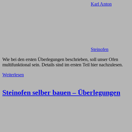
Karl Anton
Steinofen
Wie bei den ersten Überlegungen beschrieben, soll unser Ofen
multifunktional sein. Details sind im ersten Teil hier nachzulesen.
Weiterlesen
Steinofen selber bauen – Überlegungen