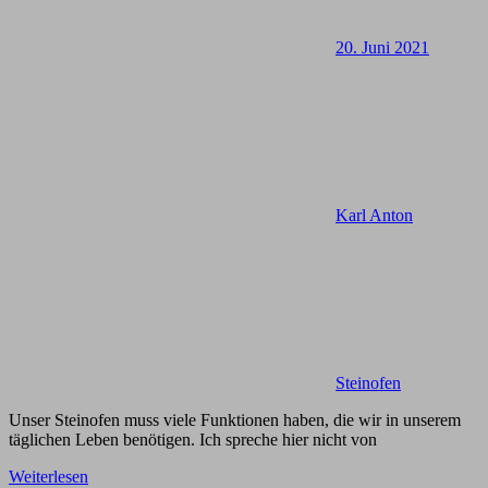
20. Juni 2021
Karl Anton
Steinofen
Unser Steinofen muss viele Funktionen haben, die wir in unserem
täglichen Leben benötigen. Ich spreche hier nicht von
Weiterlesen