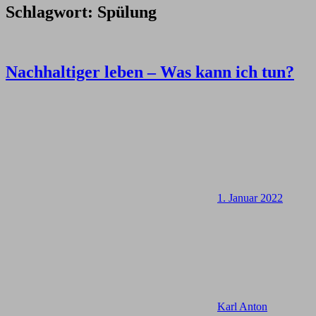
Schlagwort:
Spülung
Nachhaltiger leben – Was kann ich tun?
1. Januar 2022
Karl Anton