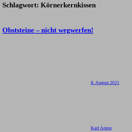
Schlagwort:
Körnerkernkissen
Obststeine – nicht wegwerfen!
8. August 2021
Karl Anton