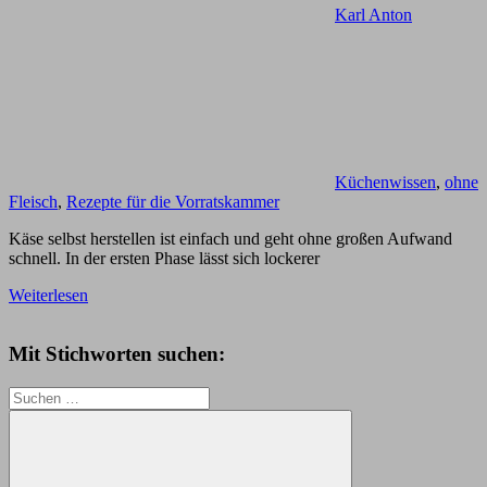
Karl Anton
Küchenwissen
,
ohne
Fleisch
,
Rezepte für die Vorratskammer
Käse selbst herstellen ist einfach und geht ohne großen Aufwand
schnell. In der ersten Phase lässt sich lockerer
Weiterlesen
Mit Stichworten suchen:
Suchen
nach: