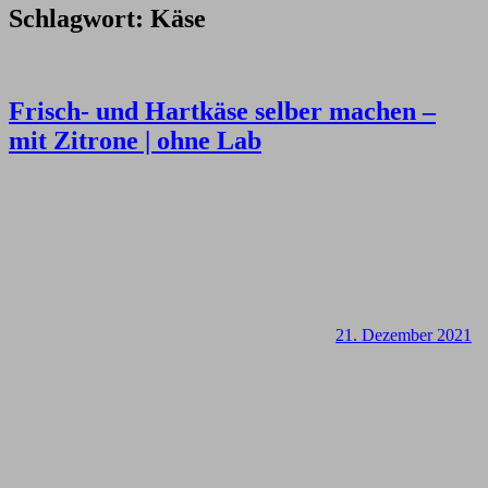
Schlagwort:
Käse
Frisch- und Hartkäse selber machen –
mit Zitrone | ohne Lab
21. Dezember 2021