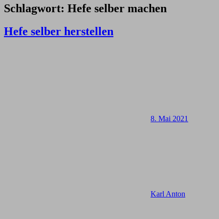
Schlagwort:
Hefe selber machen
Hefe selber herstellen
8. Mai 2021
Karl Anton