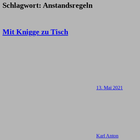
Schlagwort:
Anstandsregeln
Mit Knigge zu Tisch
13. Mai 2021
Karl Anton