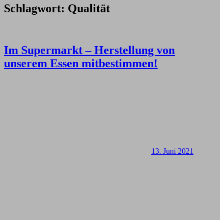
Schlagwort:
Qualität
Im Supermarkt – Herstellung von
unserem Essen mitbestimmen!
13. Juni 2021