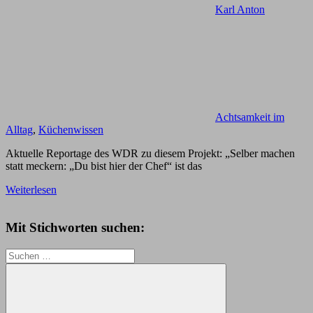
Karl Anton
Achtsamkeit im
Alltag
,
Küchenwissen
Aktuelle Reportage des WDR zu diesem Projekt: „Selber machen
statt meckern: „Du bist hier der Chef“ ist das
Weiterlesen
Mit Stichworten suchen:
Suchen
nach: