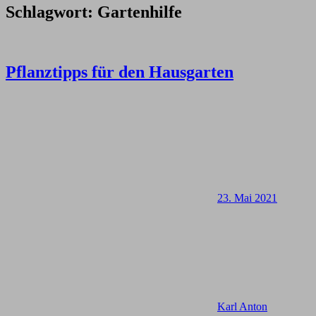
Schlagwort:
Gartenhilfe
Pflanztipps für den Hausgarten
23. Mai 2021
Karl Anton