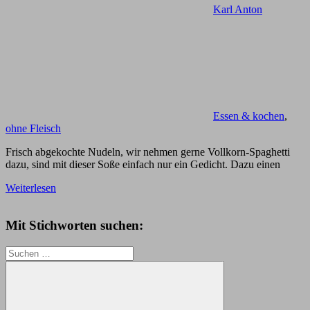
Karl Anton
Essen & kochen
,
ohne Fleisch
Frisch abgekochte Nudeln, wir nehmen gerne Vollkorn-Spaghetti
dazu, sind mit dieser Soße einfach nur ein Gedicht. Dazu einen
Weiterlesen
Mit Stichworten suchen:
Suchen
nach: