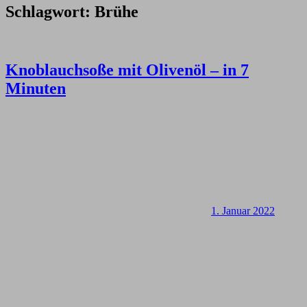
Schlagwort:
Brühe
Knoblauchsoße mit Olivenöl – in 7
Minuten
1. Januar 2022